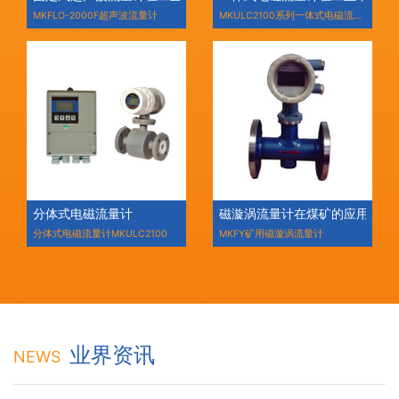
MKFLO-2000F超声波流量计
MKULC2100系列一体式电磁流量
计
分体式电磁流量计
磁漩涡流量计在煤矿的应用
分体式电磁流量计MKULC2100
MKFY矿用磁漩涡流量计
业界资讯
NEWS