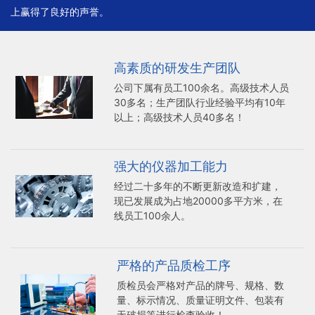
上赢得了良好的声誉。
高素质的研发生产团队
公司下属有员工100余名。高级技术人员
30多名；生产团队行业经验平均有10年
以上；高级技术人员40多名！
强大的仪器加工能力
经过二十多年的不断更新改造和扩建，
现已发展成为占地20000多平方米，在
线员工100余人。
严格的产品质检工序
质检员会严格对产品的牌号、规格、数
量、标示情况、质量证明文件、包装有
无破损等进行检查验收！