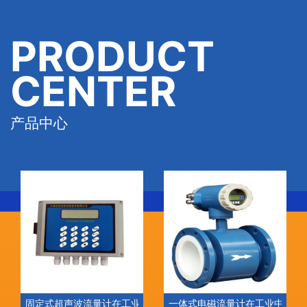
PRODUCT
CENTER
产品中心
固定式超声波流量计在工业中的应用
一体式电磁流量计在工业中的应