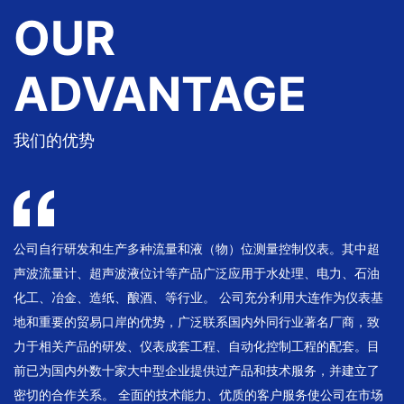
OUR
ADVANTAGE
我们的优势
公司自行研发和生产多种流量和液（物）位测量控制仪表。其中超
声波流量计、超声波液位计等产品广泛应用于水处理、电力、石油
化工、冶金、造纸、酿酒、等行业。 公司充分利用大连作为仪表基
地和重要的贸易口岸的优势，广泛联系国内外同行业著名厂商，致
力于相关产品的研发、仪表成套工程、自动化控制工程的配套。目
前已为国内外数十家大中型企业提供过产品和技术服务，并建立了
密切的合作关系。 全面的技术能力、优质的客户服务使公司在市场