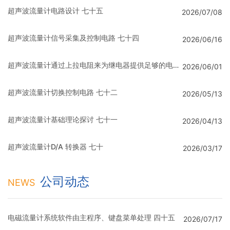
超声波流量计电路设计 七十五
2026/07/08
超声波流量计信号采集及控制电路 七十四
2026/06/16
超声波流量计通过上拉电阻来为继电器提供足够的电流 七十三
2026/06/01
超声波流量计切换控制电路 七十二
2026/05/13
超声波流量计基础理论探讨 七十一
2026/04/13
超声波流量计D/A 转换器 七十
2026/03/17
公司动态
NEWS
电磁流量计系统软件由主程序、键盘菜单处理 四十五
2026/07/17