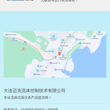
大连迈克流体控制技术有限公司
专业流体仪器仪表产品提供商！
联系电话：15998628969 / 宋经理