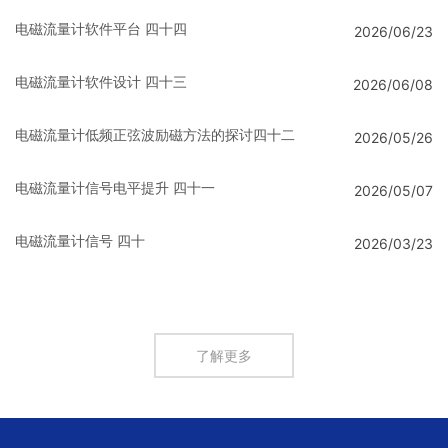
电磁流量计软件平台 四十四
2026/06/23
电磁流量计软件设计 四十三
2026/06/08
电磁流量计低频正弦波励磁方法的探讨四十二
2026/05/26
电磁流量计信号电平提升 四十一
2026/05/07
电磁流量计信号 四十
2026/03/23
了解更多