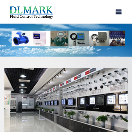
上一个
下一