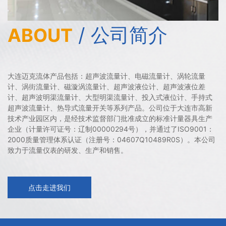
/ 公司简介
ABOUT
大连迈克流体产品包括：超声波流量计、电磁流量计、涡轮流量
计、涡街流量计、磁漩涡流量计、超声波液位计、超声波液位差
计、超声波明渠流量计、大型明渠流量计、投入式液位计、手持式
超声波流量计、热导式流量开关等系列产品。公司位于大连市高新
技术产业园区内，是经技术监督部门批准成立的标准计量器具生产
企业（计量许可证号：辽制00000294号），并通过了ISO9001：
2000质量管理体系认证（注册号：04607Q10489R0S）。本公司
致力于流量仪表的研发、生产和销售。
点击走进我们