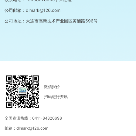
公司邮箱：dlmark@126.com
公司地址：大连市高新技术产业园区黄浦路596号
微信报价
扫码进行资讯
全国资讯热线：0411-84820698
邮箱：dlmark@126.com