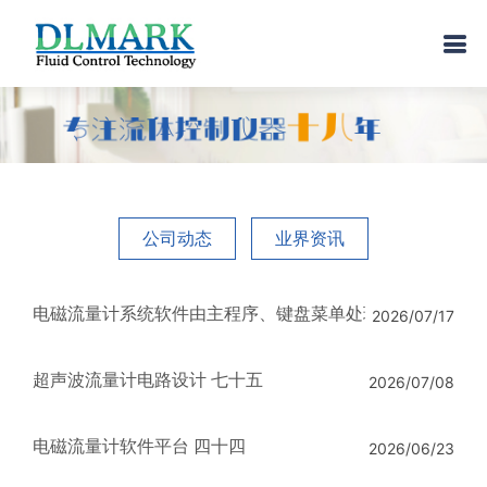
公司动态
业界资讯
电磁流量计系统软件由主程序、键盘菜单处理 四十五
2026/07/17
超声波流量计电路设计 七十五
2026/07/08
电磁流量计软件平台 四十四
2026/06/23