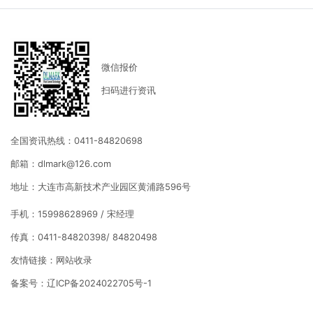
微信报价
扫码进行资讯
全国资讯热线：0411-84820698
邮箱：dlmark@126.com
地址：大连市高新技术产业园区黄浦路596号
手机：15998628969 / 宋经理
传真：0411-84820398/ 84820498
友情链接：
网站收录
备案号：
辽ICP备2024022705号-1