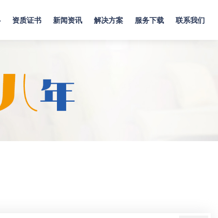
心
资质证书
新闻资讯
解决方案
服务下载
联系我们