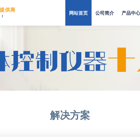
提供商
网站首页
公司简介
产品中
司！
解决方案